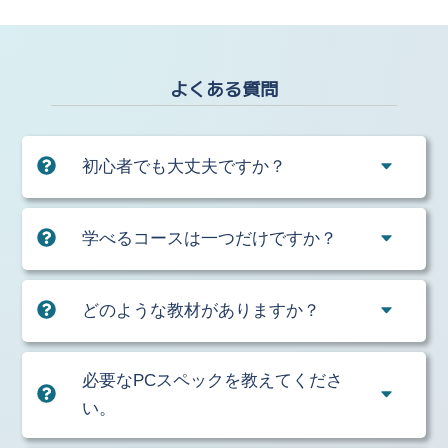
よくある質問
初心者でも大丈夫ですか？
学べるコースは一つだけですか？
どのような教材がありますか？
必要なPCスペックを教えてくださ
い。