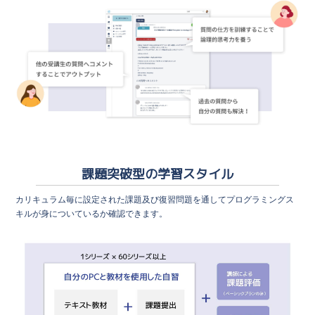
課題突破型の学習スタイル
カリキュラム毎に設定された課題及び復習問題を通してプログラミングス
キルが身についているか確認できます。