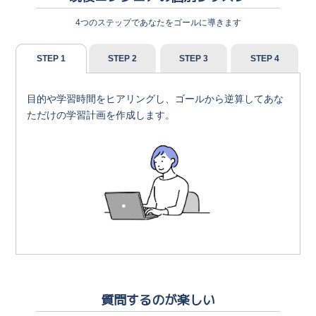
4つのステップであなたをゴールに導きます
STEP
1
STEP
2
STEP
3
STEP
4
目的や学習時間をヒアリングし、ゴールから逆算してあな
ただけの学習計画を作成します。
質問するのが楽しい