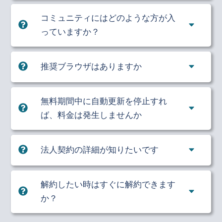
コミュニティにはどのような方が入
っていますか？
推奨ブラウザはありますか
無料期間中に自動更新を停止すれ
ば、料金は発生しませんか
法人契約の詳細が知りたいです
解約したい時はすぐに解約できます
か？