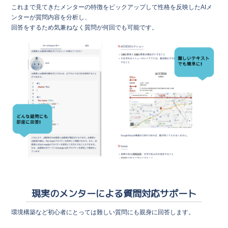
これまで見てきたメンターの特徴をピックアップして性格を反映したAIメ
ンターが質問内容を分析し、
回答をするため気兼ねなく質問が何回でも可能です。
現実のメンターによる質問対応サポート
環境構築など初心者にとっては難しい質問にも親身に回答します。