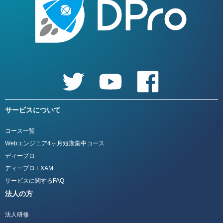
サービスについて
コース一覧
Webエンジニア4ヶ月短期集中コース
ディープロ
ディープロ EXAM
サービスに関するFAQ
法人の方
法人研修