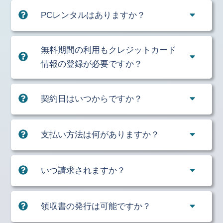
PCレンタルはありますか？
無料期間の利用もクレジットカード
情報の登録が必要ですか？
契約日はいつからですか？
支払い方法は何がありますか？
いつ請求されますか？
領収書の発行は可能ですか？