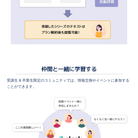
仲間と一緒に学習する
受講生 & 卒業生限定のコミュニティでは、情報交換やイベントに参加する
ことができます。