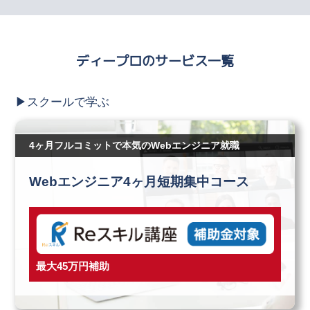
ディープロのサービス一覧
▶︎スクールで学ぶ
4ヶ月フルコミットで本気のWebエンジニア就職
Webエンジニア4ヶ月短期集中コース
最大45万円補助